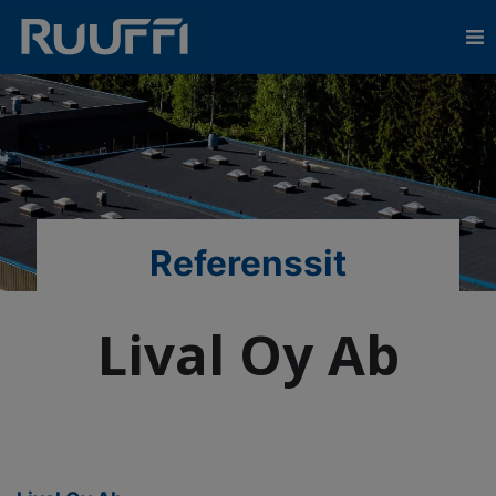
Referenssit
Lival Oy Ab