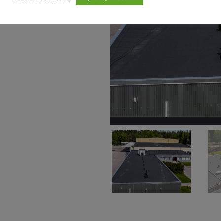
Previous